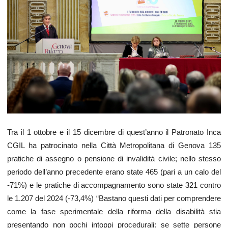
Tra il 1 ottobre e il 15 dicembre di quest’anno il Patronato Inca
CGIL ha patrocinato nella Città Metropolitana di Genova 135
pratiche di assegno o pensione di invalidità civile; nello stesso
periodo dell’anno precedente erano state 465 (pari a un calo del
-71%) e le pratiche di accompagnamento sono state 321 contro
le 1.207 del 2024 (-73,4%) “Bastano questi dati per comprendere
come la fase sperimentale della riforma della disabilità stia
presentando non pochi intoppi procedurali: se sette persone