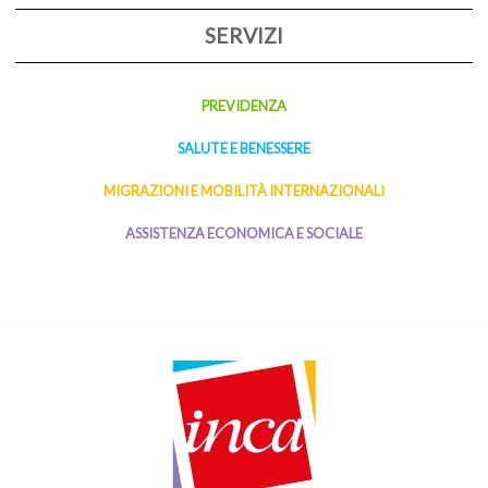
SERVIZI
PREVIDENZA
SALUTE E BENESSERE
MIGRAZIONI E MOBILITÀ INTERNAZIONALI
ASSISTENZA ECONOMICA E SOCIALE