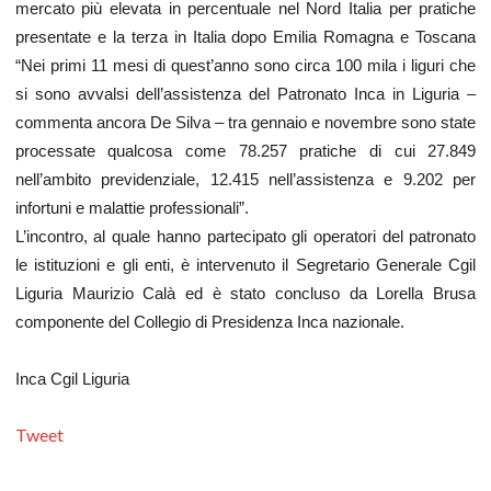
mercato più elevata in percentuale nel Nord Italia per pratiche
presentate e la terza in Italia dopo Emilia Romagna e Toscana
“Nei primi 11 mesi di quest’anno sono circa 100 mila i liguri che
si sono avvalsi dell’assistenza del Patronato Inca in Liguria –
commenta ancora De Silva – tra gennaio e novembre sono state
processate qualcosa come 78.257 pratiche di cui 27.849
nell’ambito previdenziale, 12.415 nell’assistenza e 9.202 per
infortuni e malattie professionali”.
L’incontro, al quale hanno partecipato gli operatori del patronato
le istituzioni e gli enti, è intervenuto il Segretario Generale Cgil
Liguria Maurizio Calà ed è stato concluso da Lorella Brusa
componente del Collegio di Presidenza Inca nazionale.
Inca Cgil Liguria
Tweet